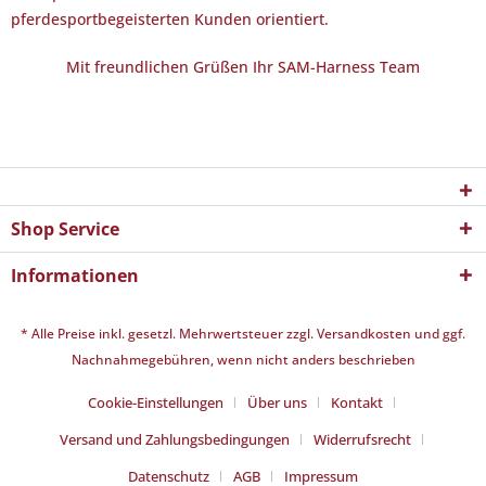
pferdesportbegeisterten Kunden orientiert.
Mit freundlichen Grüßen Ihr SAM-Harness Team
Shop Service
Informationen
* Alle Preise inkl. gesetzl. Mehrwertsteuer zzgl.
Versandkosten
und ggf.
Nachnahmegebühren, wenn nicht anders beschrieben
Cookie-Einstellungen
Über uns
Kontakt
Versand und Zahlungsbedingungen
Widerrufsrecht
Datenschutz
AGB
Impressum