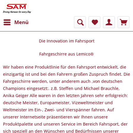
Menü
Die Innovation im Fahrsport
Fahrgeschirre aus Lemico®
Wir haben eine Produktlinie für den Fahrsport entwickelt, die
einzigartig ist und bei den Fahrern großen Zuspruch findet. Die
Fahrgeschirre werden, unter anderem auch ,von deutschen
Champions eingesetzt:. z.B. Steffen und Michael Brauchle,
Anika Geiger Alle waren in den letzten Jahren sehr erfolgreich:
deutsche Meister, Europameister, Vizeweltmeister und
Weltmeister im Ein-, Zwei- und Vierspänner fahren. Auf
unserer Internetseite präsentieren wir Ihnen unsere
Produktpalette und unseren Service im Bereich Fahrsport, der
sich speziell an den Wünschen und Bedürfnissen unserer