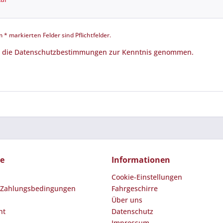
 * markierten Felder sind Pflichtfelder.
 die
Datenschutzbestimmungen
zur Kenntnis genommen.
ce
Informationen
Cookie-Einstellungen
 Zahlungsbedingungen
Fahrgeschirre
Über uns
ht
Datenschutz
Impressum