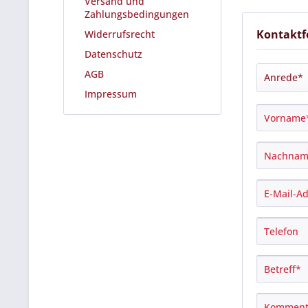
Versand und
Zahlungsbedingungen
Kontaktf
Widerrufsrecht
Datenschutz
AGB
Impressum