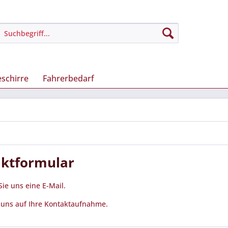
schirre
Fahrerbedarf
ktformular
ie uns eine E-Mail.
 uns auf Ihre Kontaktaufnahme.