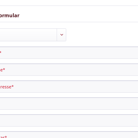
ormular