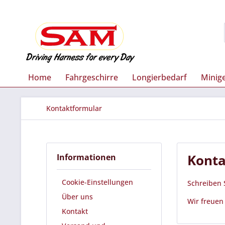
Home
Fahrgeschirre
Longierbedarf
Minige
Kontaktformular
Konta
Informationen
Cookie-Einstellungen
Schreiben S
Über uns
Wir freuen
Kontakt