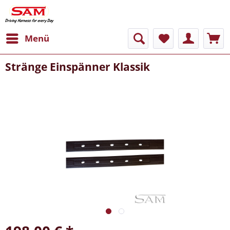
Menü
Stränge Einspänner Klassik