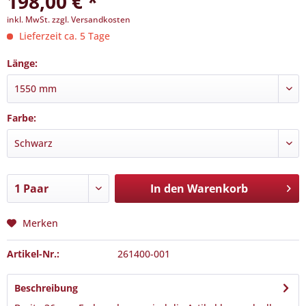
198,00 € *
inkl. MwSt.
zzgl. Versandkosten
Lieferzeit ca. 5 Tage
Länge:
Farbe:
In den
Warenkorb
Merken
Artikel-Nr.:
261400-001
Beschreibung