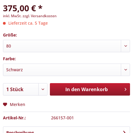
375,00 € *
inkl. MwSt.
zzgl. Versandkosten
Lieferzeit ca. 5 Tage
Größe:
Farbe:
In den
Warenkorb
Merken
Artikel-Nr.:
266157-001
Beschreibung