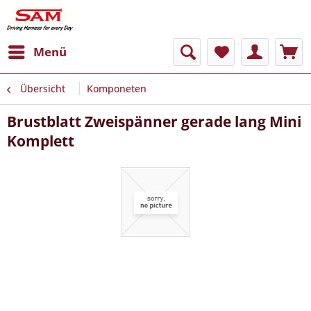
Menü
Übersicht
Komponeten
Brustblatt Zweispänner gerade lang Mini
Komplett