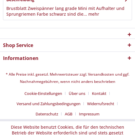
Brustblatt Zweispänner lang grade Mini mit Aufhalter und
Sprungriemen Farbe schwarz sind die...
mehr
Shop Service
Informationen
* Alle Preise inkl. gesetzl. Mehrwertsteuer zzgl.
Versandkosten
und ggf.
Nachnahmegebühren, wenn nicht anders beschrieben
Cookie-Einstellungen
Über uns
Kontakt
Versand und Zahlungsbedingungen
Widerrufsrecht
Datenschutz
AGB
Impressum
Diese Website benutzt Cookies, die für den technischen
Betrieb der Website erforderlich sind und stets gesetzt